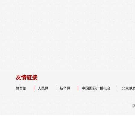
友情链接
教育部
人民网
新华网
中国国际广播电台
北京俄
版