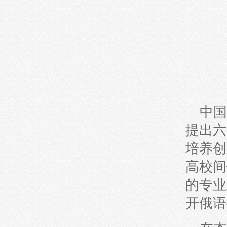
中国
提出六
培养创
高校间
的专业
开俄语