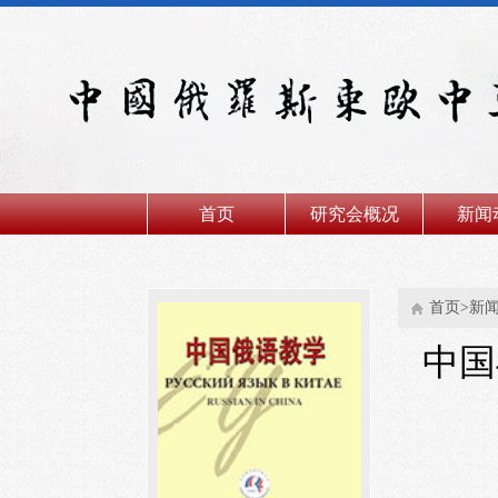
首页
研究会概况
新闻
首页>新
中国