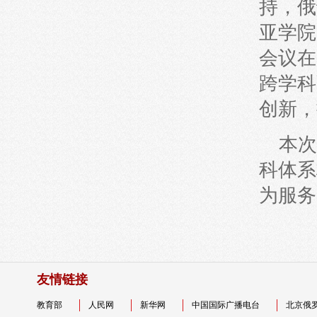
持，俄
亚学院
会议在
跨学科
创新，
本次
科体系
为服务
友情链接
教育部
人民网
新华网
中国国际广播电台
北京俄