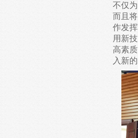
不仅为
而且将
作发挥
用新技
高素质
入新的