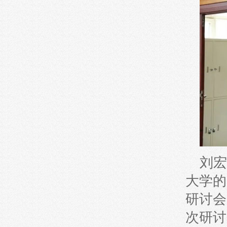
刘宏
大学的
研讨会
次研讨