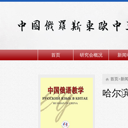
首页
研究会概况
新闻
首页>新
哈尔